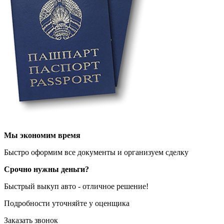
Мы экономим время
Быстро оформим все документы и организуем сделку
Срочно
нужны деньги?
Быстрый выкуп
авто
- отличное решение!
Подробности уточняйте у оценщика
Заказать звонок