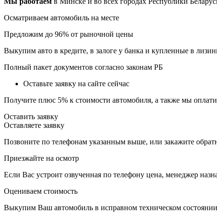
Мы работаем
в Минске и во всех городах Республики Белару
Осматриваем автомобиль на месте
Предложим до 96% от рыночной цены
Выкупим авто в кредите, в залоге у банка и купленные в лизин
Полный пакет документов согласно законам РБ
Оставьте заявку на сайте сейчас
Получите плюс 5% к стоимости автомобиля, а также мы оплати
Оставить заявку
Оставляете заявку
Позвоните по телефонам указанным выше, или закажите обрат
Приезжайте на осмотр
Если Вас устроит озвученная по телефону цена, менеджер назн
Оцениваем стоимость
Выкупим Ваш автомобиль в исправном техническом состоянии