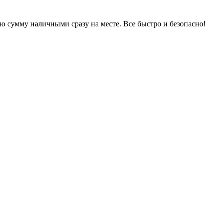
 сумму наличными сразу на месте. Все быстро и безопасно!