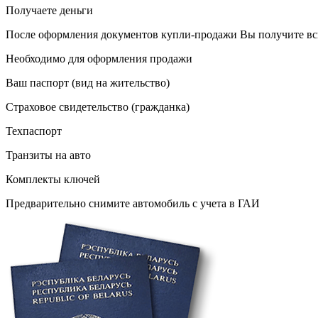
Получаете деньги
После оформления документов купли-продажи Вы получите всю
Необходимо для оформления продажи
Ваш паспорт (вид на жительство)
Страховое свидетельство (гражданка)
Техпаспорт
Транзиты на авто
Комплекты ключей
Предварительно снимите автомобиль с учета в ГАИ