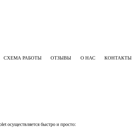
СХЕМА РАБОТЫ
ОТЗЫВЫ
О НАС
КОНТАКТЫ
let осуществляется быстро и просто: