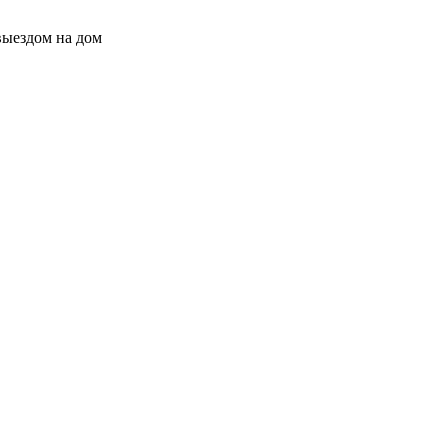
выездом на дом