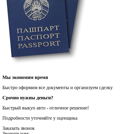
Мы экономим время
Быстро оформим все документы и организуем сделку
Срочно
нужны деньги?
Быстрый выкуп
авто
- отличное решение!
Подробности уточняйте у оценщика
Заказать звонок
Звоните нам: