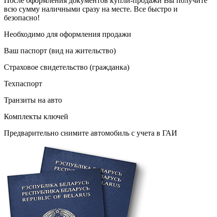
После оформления документов купли-продажи Вы получите
всю сумму наличными сразу на месте. Все быстро и
безопасно!
Необходимо для оформления продажи
Ваш паспорт (вид на жительство)
Страховое свидетельство (гражданка)
Техпаспорт
Транзиты на авто
Комплекты ключей
Предварительно снимите автомобиль с учета в ГАИ